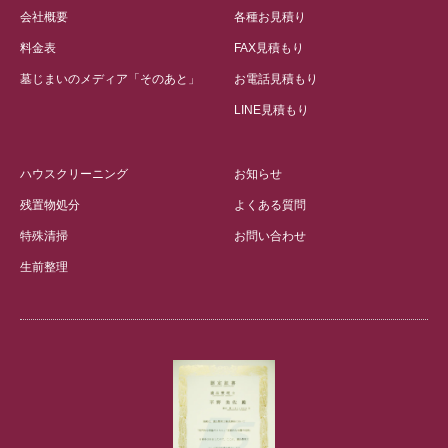
会社概要
各種お見積り
料金表
FAX見積もり
墓じまいのメディア「そのあと」
お電話見積もり
LINE見積もり
ハウスクリーニング
お知らせ
残置物処分
よくある質問
特殊清掃
お問い合わせ
生前整理