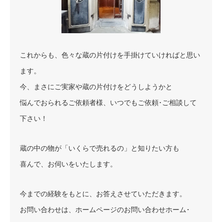
これからも、色々な蔵の片付けを手掛けていければと思い
ます。
今、まさにご実家や蔵の片付けをどうしようかと
悩んでおられるご依頼者様、いつでもご依頼･ご相談して
下さい！
蔵の中の物が「いくらで売れるの」と知りたい方も
喜んで、お伺いをいたします。
今までの経験をもとに、お答えさせていただきます。
お問い合わせは、ホームページのお問い合わせホーム･