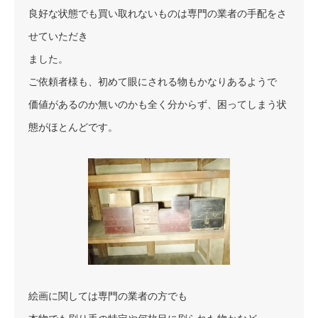
良好な状態でも買い取れないものは専門の業者の手配をさ
せていただき
ました。
ご依頼者様も、初めて眼にされる物もかなりあるようで
価値があるのか無いのかも全く分からず、困ってしまう状
態がほとんどです。
絵画に関しては専門の業者の方でも