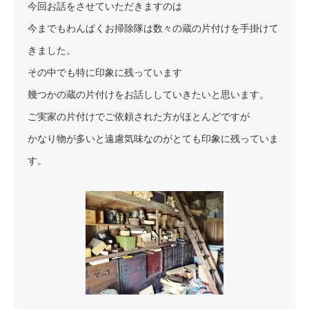
今回お話をさせていただきますのは
今までもわんぱくお掃除隊は数々の蔵の片付けを手掛けて
きました。
その中でも特に印象に残っています
幾つかの蔵の片付けをお話ししていきたいと思います。
ご実家の片付けでご依頼された方がほとんどですが
かなり物が多いと遠慮気味なのがとても印象に残っていま
す。