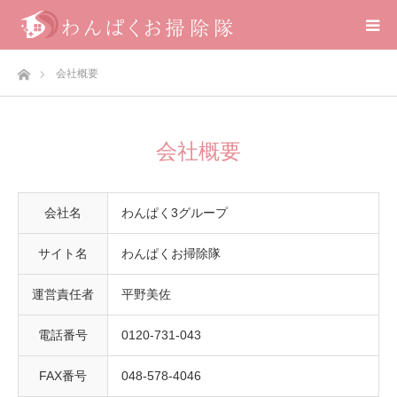
ホーム
会社概要
会社概要
会社名
わんぱく3グループ
サイト名
わんぱくお掃除隊
運営責任者
平野美佐
電話番号
0120-731-043
FAX番号
048-578-4046