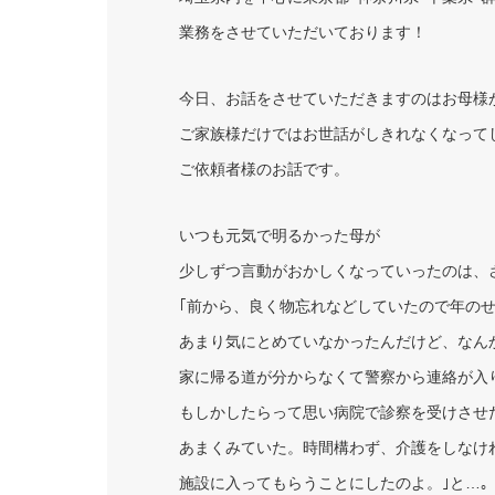
業務をさせていただいております！
今日、お話をさせていただきますのはお母様が
ご家族様だけではお世話がしきれなくなって
ご依頼者様のお話です。
いつも元気で明るかった母が
少しずつ言動がおかしくなっていったのは、
｢前から、良く物忘れなどしていたので年の
あまり気にとめていなかったんだけど、なん
家に帰る道が分からなくて警察から連絡が入
もしかしたらって思い病院で診察を受けさせ
あまくみていた。時間構わず、介護をしなけ
施設に入ってもらうことにしたのよ。｣と…｡