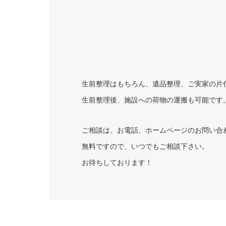
生前整理はもちろん、遺品整理、ご実家の片
生前整理後、施設への荷物の運搬も可能です
ご相談は、お電話、ホームページのお問い合わ
無料ですので、いつでもご相談下さい。
お待ちしております！