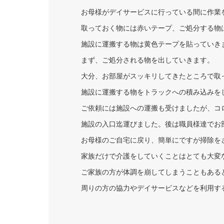
お母様がデイサービスに行っている間に作業
取っておく物には赤いテープ、ご処分する物
施設に運搬する物は黄色テープを貼っていき
まず、ご処分される物を出していきます。
大分、お部屋がスッキリしてきたところで取
施設に運搬する物をトラックへの積み込みを
ご依頼には施設への運搬も受けましたが、コ
施設の入口迄運びました。後は職員様達でお
お母様のご自宅に戻り、簡単にですが掃除を
家族だけで介護をしていくことはとても大変
ご家族の方が体調を崩してしまうこともある
周りの方の協力やデイサービスなどを利用す