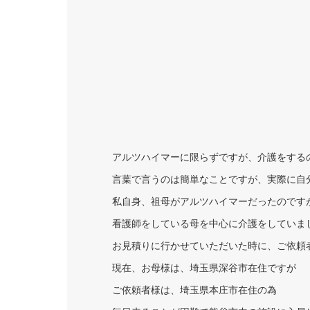
アルツハイマーに限らずですが、介護をする
言葉で言うのは簡単なことですが、実際に自
私自身、祖母がアルツハイマーだったのです
看護師をしている母を中心に介護をしていま
お見積りに行かせていただいた時に、ご依頼
現在、お母様は、埼玉県深谷市在住ですが
ご依頼者様は、埼玉県本庄市在住の為