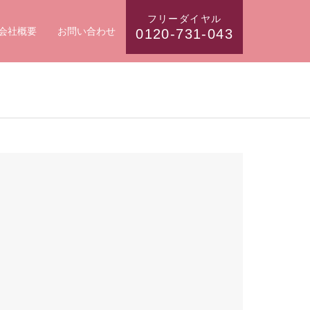
フリーダイヤル
会社概要
お問い合わせ
0120-731-043