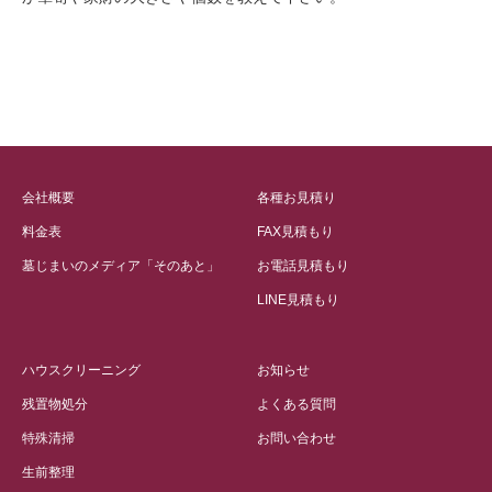
会社概要
各種お見積り
料金表
FAX見積もり
墓じまいのメディア「そのあと」
お電話見積もり
LINE見積もり
ハウスクリーニング
お知らせ
残置物処分
よくある質問
特殊清掃
お問い合わせ
生前整理